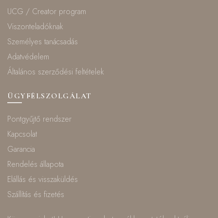
UCG / Creator program
Viszonteladóknak
Személyes tanácsadás
Adatvédelem
Általános szerződési feltételek
ÜGYFÉLSZOLGÁLAT
Pontgyűjtő rendszer
Kapcsolat
Garancia
Rendelés állapota
Elállás és visszaküldés
Szállítás és fizetés