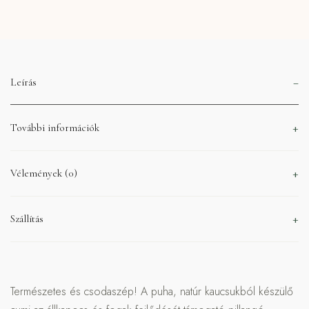
Leírás
További információk
Vélemények (0)
Szállítás
Természetes és csodaszép! A puha, natúr kaucsukból készülő