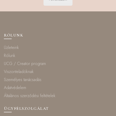
RÓLUNK
Üzleteink
Rólunk
UCG / Creator program
Viszonteladóknak
Személyes tanácsadás
Adatvédelem
Általános szerződési feltételek
ÜGYFÉLSZOLGÁLAT