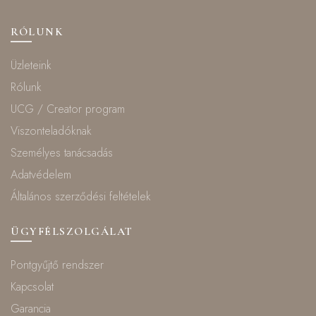
RÓLUNK
Üzleteink
Rólunk
UCG / Creator program
Viszonteladóknak
Személyes tanácsadás
Adatvédelem
Általános szerződési feltételek
ÜGYFÉLSZOLGÁLAT
Pontgyűjtő rendszer
Kapcsolat
Garancia