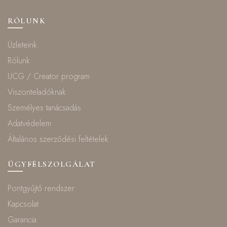
RÓLUNK
Üzleteink
Rólunk
UCG / Creator program
Viszonteladóknak
Személyes tanácsadás
Adatvédelem
Általános szerződési feltételek
ÜGYFÉLSZOLGÁLAT
Pontgyűjtő rendszer
Kapcsolat
Garancia