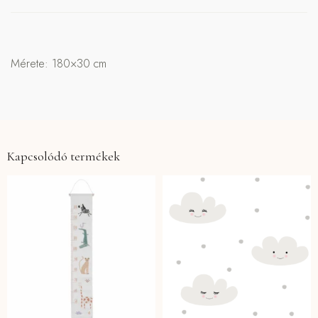
Mérete: 180×30 cm
Kapcsolódó termékek