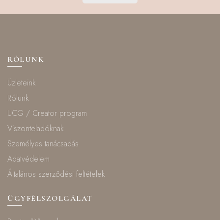
RÓLUNK
Üzleteink
Rólunk
UCG / Creator program
Viszonteladóknak
Személyes tanácsadás
Adatvédelem
Általános szerződési feltételek
ÜGYFÉLSZOLGÁLAT