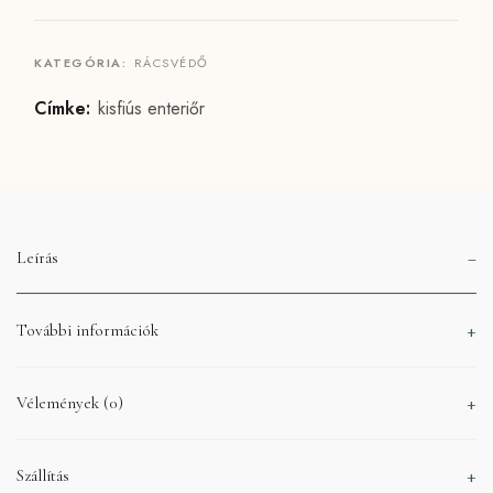
KATEGÓRIA:
RÁCSVÉDŐ
Címke:
kisfiús enteriőr
Leírás
További információk
Vélemények (0)
Szállítás