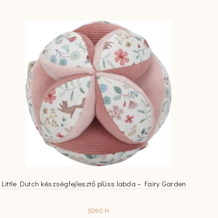
Little Dutch készségfejlesztő plüss labda – Fairy Garden
5090
Ft