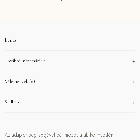
Leírás
További információk
Vélemények (0)
Szállítás
Az adapter segítségével pár mozdulattal, könnyedén