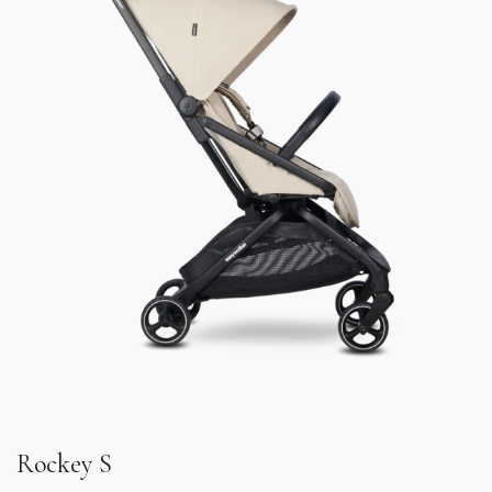
Rockey S