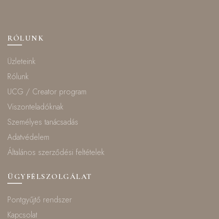
RÓLUNK
Üzleteink
Rólunk
UCG / Creator program
Viszonteladóknak
Személyes tanácsadás
Adatvédelem
Általános szerződési feltételek
ÜGYFÉLSZOLGÁLAT
Pontgyűjtő rendszer
Kapcsolat