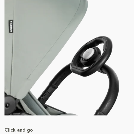
Click and go