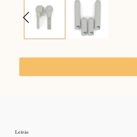
Leírás