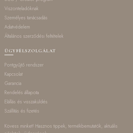
Viszonteladóknak
Személyes tanácsadás
Adatvédelem
Általános szerződési feltételek
ÜGYFÉLSZOLGÁLAT
Pontgyűjtő rendszer
Kapcsolat
Garancia
Rendelés állapota
Elállás és visszaküldés
Szállítás és fizetés
Kövess minket! Hasznos tippek, termékbemutatók, aktuális