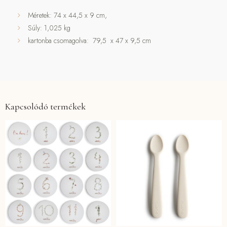
Méretek: 74 x 44,5 x 9 cm,
Súly: 1,025 kg
kartonba csomagolva: 79,5 x 47 x 9,5 cm
Kapcsolódó termékek