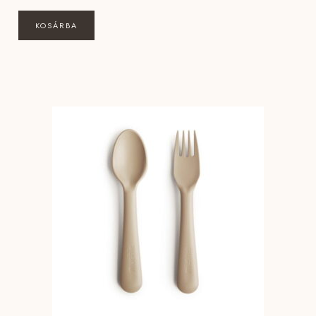
KOSÁRBA