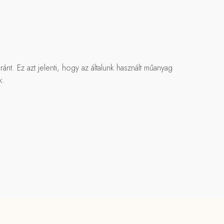
. Ez azt jelenti, hogy az általunk használt műanyag
k.