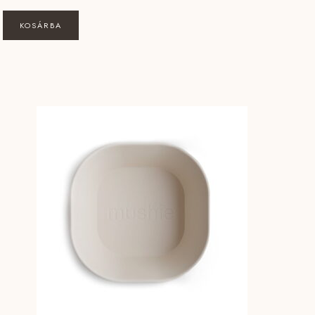
KOSÁRBA