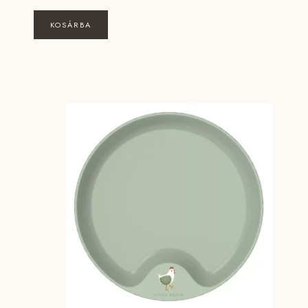
KOSÁRBA