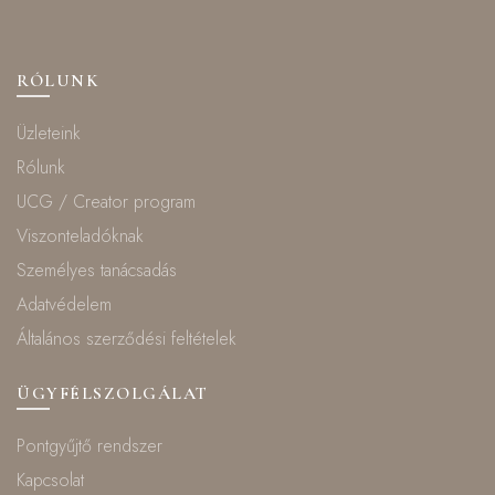
RÓLUNK
Üzleteink
Rólunk
UCG / Creator program
Viszonteladóknak
Személyes tanácsadás
Adatvédelem
Általános szerződési feltételek
ÜGYFÉLSZOLGÁLAT
Pontgyűjtő rendszer
Kapcsolat