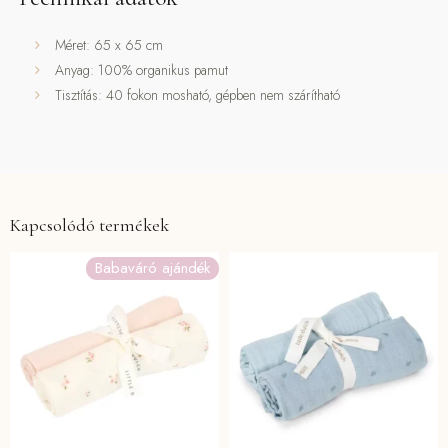
Méret: 65 x 65 cm
Anyag: 100% organikus pamut
Tisztítás: 40 fokon mosható, gépben nem szárítható
Kapcsolódó termékek
Babaváró ajándék